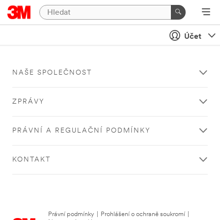
Účet
NAŠE SPOLEČNOST
ZPRÁVY
PRÁVNÍ A REGULAČNÍ PODMÍNKY
KONTAKT
Právní podmínky
|
Prohlášení o ochraně soukromí
|