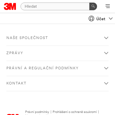
Účet
NAŠE SPOLEČNOST
ZPRÁVY
PRÁVNÍ A REGULAČNÍ PODMÍNKY
KONTAKT
Právní podmínky
|
Prohlášení o ochraně soukromí
|