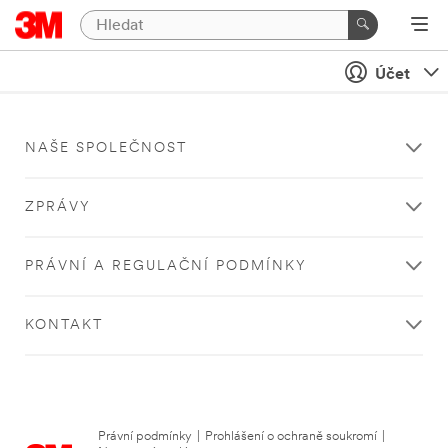
Účet
NAŠE SPOLEČNOST
ZPRÁVY
PRÁVNÍ A REGULAČNÍ PODMÍNKY
KONTAKT
Právní podmínky
|
Prohlášení o ochraně soukromí
|