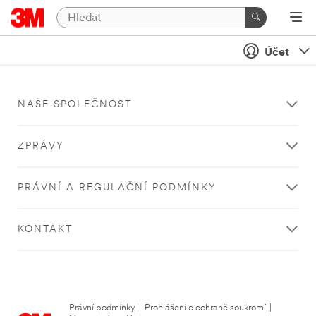
Účet
NAŠE SPOLEČNOST
ZPRÁVY
PRÁVNÍ A REGULAČNÍ PODMÍNKY
KONTAKT
Právní podmínky
|
Prohlášení o ochraně soukromí
|