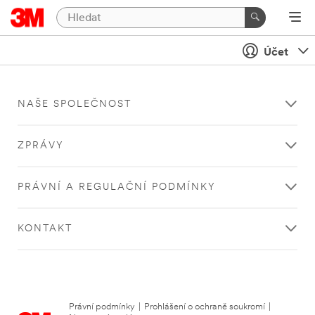
Účet
NAŠE SPOLEČNOST
ZPRÁVY
PRÁVNÍ A REGULAČNÍ PODMÍNKY
KONTAKT
Právní podmínky
|
Prohlášení o ochraně soukromí
|