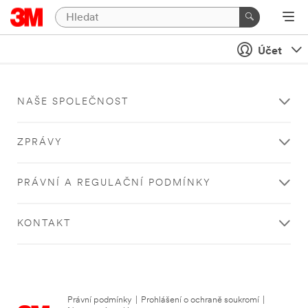
Účet
NAŠE SPOLEČNOST
ZPRÁVY
PRÁVNÍ A REGULAČNÍ PODMÍNKY
KONTAKT
Právní podmínky
|
Prohlášení o ochraně soukromí
|