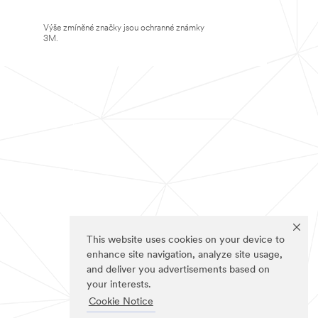
Výše zmíněné značky jsou ochranné známky
3M.
This website uses cookies on your device to
enhance site navigation, analyze site usage,
and deliver you advertisements based on
your interests.
Cookie Notice