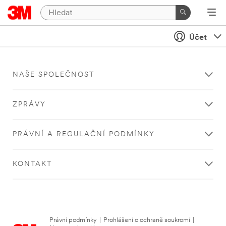
Účet
NAŠE SPOLEČNOST
ZPRÁVY
PRÁVNÍ A REGULAČNÍ PODMÍNKY
KONTAKT
Právní podmínky
|
Prohlášení o ochraně soukromí
|