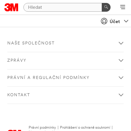
Účet
NAŠE SPOLEČNOST
ZPRÁVY
PRÁVNÍ A REGULAČNÍ PODMÍNKY
KONTAKT
Právní podmínky
|
Prohlášení o ochraně soukromí
|