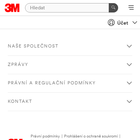
Účet
NAŠE SPOLEČNOST
ZPRÁVY
PRÁVNÍ A REGULAČNÍ PODMÍNKY
KONTAKT
Právní podmínky
|
Prohlášení o ochraně soukromí
|