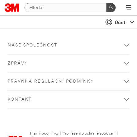
Účet
NAŠE SPOLEČNOST
ZPRÁVY
PRÁVNÍ A REGULAČNÍ PODMÍNKY
KONTAKT
Právní podmínky
|
Prohlášení o ochraně soukromí
|