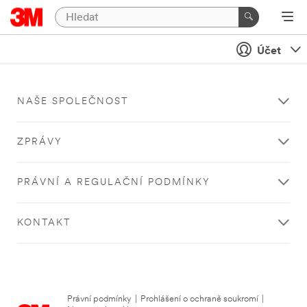
Účet
NAŠE SPOLEČNOST
ZPRÁVY
PRÁVNÍ A REGULAČNÍ PODMÍNKY
KONTAKT
Právní podmínky
|
Prohlášení o ochraně soukromí
|