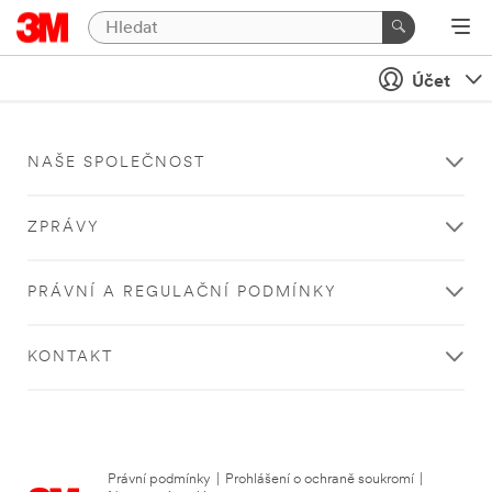
Účet
NAŠE SPOLEČNOST
ZPRÁVY
PRÁVNÍ A REGULAČNÍ PODMÍNKY
KONTAKT
Právní podmínky
|
Prohlášení o ochraně soukromí
|