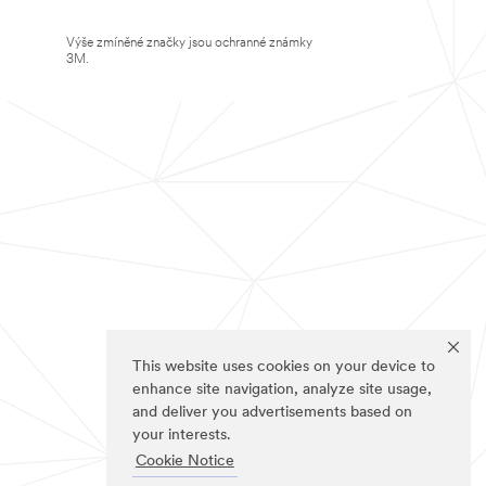
Výše zmíněné značky jsou ochranné známky
3M.
This website uses cookies on your device to
enhance site navigation, analyze site usage,
and deliver you advertisements based on
your interests.
Cookie Notice