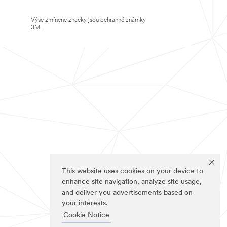
Výše zmíněné značky jsou ochranné známky
3M.
This website uses cookies on your device to
enhance site navigation, analyze site usage,
and deliver you advertisements based on
your interests.
Cookie Notice