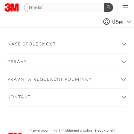
Účet
NAŠE SPOLEČNOST
ZPRÁVY
PRÁVNÍ A REGULAČNÍ PODMÍNKY
KONTAKT
Právní podmínky
|
Prohlášení o ochraně soukromí
|