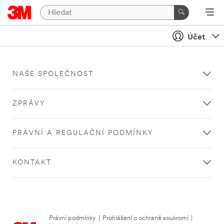
Účet
NAŠE SPOLEČNOST
ZPRÁVY
PRÁVNÍ A REGULAČNÍ PODMÍNKY
KONTAKT
Právní podmínky
|
Prohlášení o ochraně soukromí
|