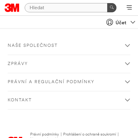
Účet
NAŠE SPOLEČNOST
ZPRÁVY
PRÁVNÍ A REGULAČNÍ PODMÍNKY
KONTAKT
Právní podmínky
|
Prohlášení o ochraně soukromí
|