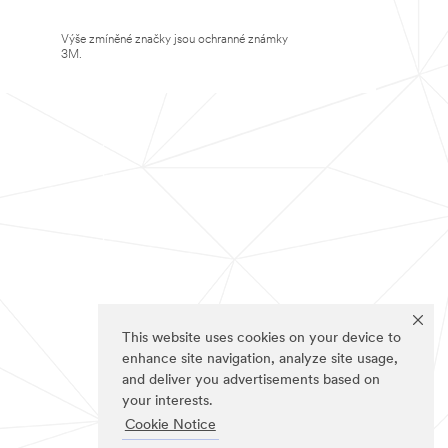
Výše zmíněné značky jsou ochranné známky
3M.
This website uses cookies on your device to
enhance site navigation, analyze site usage,
and deliver you advertisements based on
your interests.
Cookie Notice