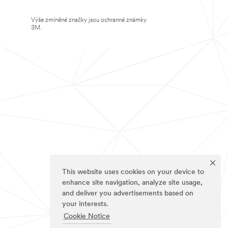
Výše zmíněné značky jsou ochranné známky
3M.
This website uses cookies on your device to
enhance site navigation, analyze site usage,
and deliver you advertisements based on
your interests.
Cookie Notice