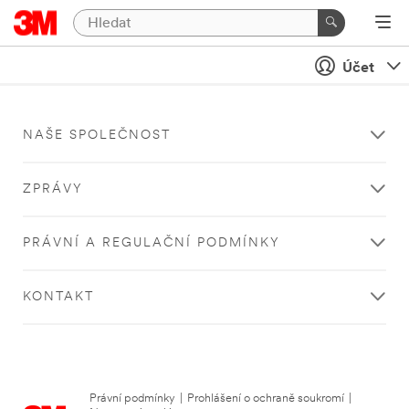
Účet
NAŠE SPOLEČNOST
ZPRÁVY
PRÁVNÍ A REGULAČNÍ PODMÍNKY
KONTAKT
Právní podmínky
|
Prohlášení o ochraně soukromí
|