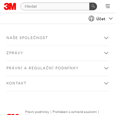
Účet
NAŠE SPOLEČNOST
ZPRÁVY
PRÁVNÍ A REGULAČNÍ PODMÍNKY
KONTAKT
Právní podmínky
|
Prohlášení o ochraně soukromí
|