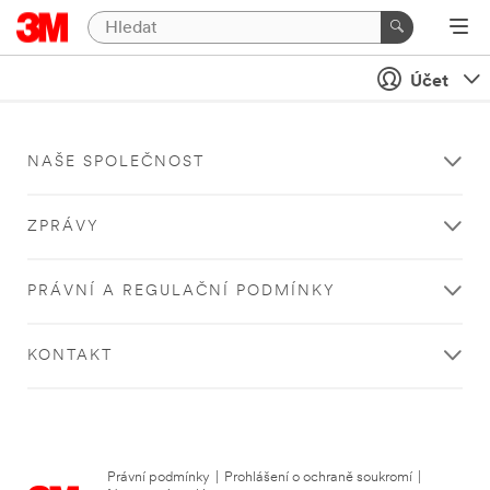
Účet
NAŠE SPOLEČNOST
ZPRÁVY
PRÁVNÍ A REGULAČNÍ PODMÍNKY
KONTAKT
Právní podmínky
|
Prohlášení o ochraně soukromí
|