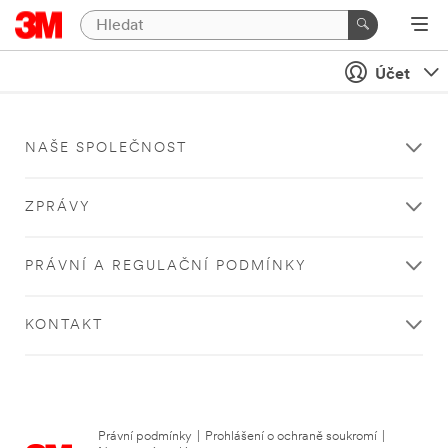
Účet
NAŠE SPOLEČNOST
ZPRÁVY
PRÁVNÍ A REGULAČNÍ PODMÍNKY
KONTAKT
Právní podmínky
|
Prohlášení o ochraně soukromí
|