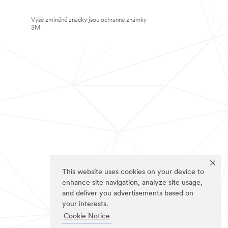
Výše zmíněné značky jsou ochranné známky
3M.
This website uses cookies on your device to
enhance site navigation, analyze site usage,
and deliver you advertisements based on
your interests.
Cookie Notice