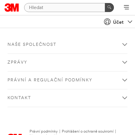
Účet
NAŠE SPOLEČNOST
ZPRÁVY
PRÁVNÍ A REGULAČNÍ PODMÍNKY
KONTAKT
Právní podmínky
|
Prohlášení o ochraně soukromí
|