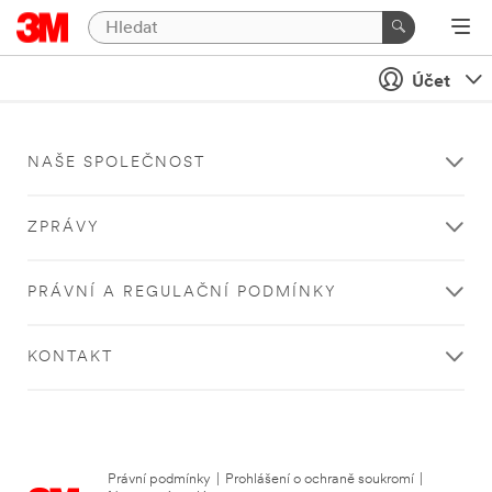
Účet
NAŠE SPOLEČNOST
ZPRÁVY
PRÁVNÍ A REGULAČNÍ PODMÍNKY
KONTAKT
Právní podmínky
|
Prohlášení o ochraně soukromí
|