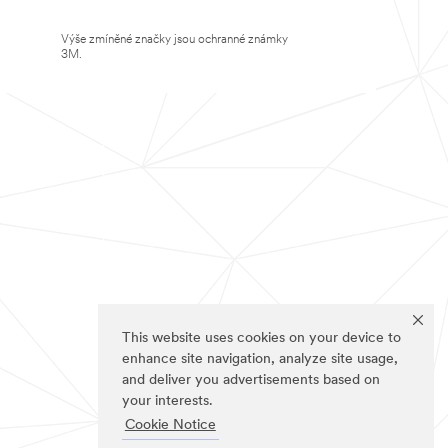
Výše zmíněné značky jsou ochranné známky
3M.
This website uses cookies on your device to
enhance site navigation, analyze site usage,
and deliver you advertisements based on
your interests.
Cookie Notice