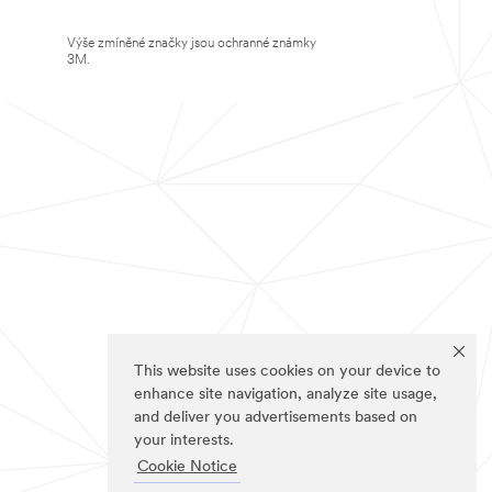
Výše zmíněné značky jsou ochranné známky
3M.
This website uses cookies on your device to
enhance site navigation, analyze site usage,
and deliver you advertisements based on
your interests.
Cookie Notice