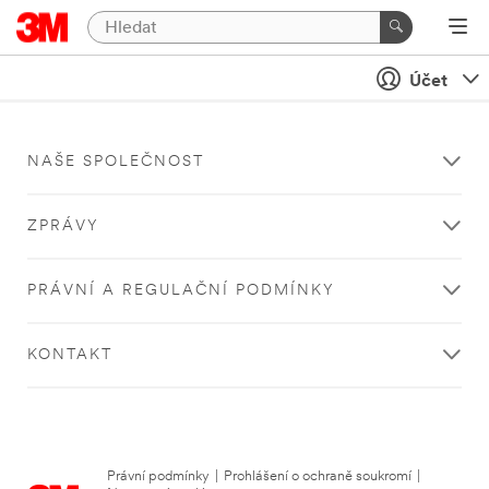
Účet
NAŠE SPOLEČNOST
ZPRÁVY
PRÁVNÍ A REGULAČNÍ PODMÍNKY
KONTAKT
Právní podmínky
|
Prohlášení o ochraně soukromí
|