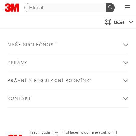
Účet
NAŠE SPOLEČNOST
ZPRÁVY
PRÁVNÍ A REGULAČNÍ PODMÍNKY
KONTAKT
Právní podmínky
|
Prohlášení o ochraně soukromí
|