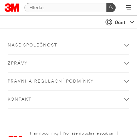
Účet
NAŠE SPOLEČNOST
ZPRÁVY
PRÁVNÍ A REGULAČNÍ PODMÍNKY
KONTAKT
Právní podmínky
|
Prohlášení o ochraně soukromí
|