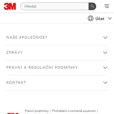
Účet
NAŠE SPOLEČNOST
ZPRÁVY
PRÁVNÍ A REGULAČNÍ PODMÍNKY
KONTAKT
Právní podmínky
|
Prohlášení o ochraně soukromí
|