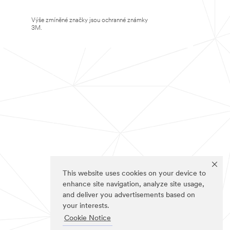
Výše zmíněné značky jsou ochranné známky
3M.
This website uses cookies on your device to
enhance site navigation, analyze site usage,
and deliver you advertisements based on
your interests.
Cookie Notice