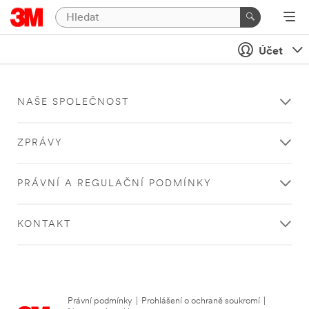
Účet
NAŠE SPOLEČNOST
ZPRÁVY
PRÁVNÍ A REGULAČNÍ PODMÍNKY
KONTAKT
Právní podmínky
|
Prohlášení o ochraně soukromí
|